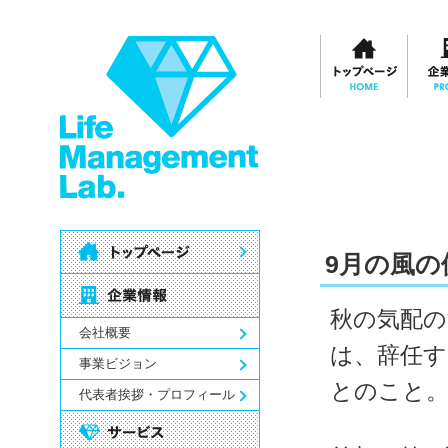
9月の風の
秋の気配の
会社概要
は、辞任す
事業ビジョン
とのこと
代表者挨拶・プロフィール