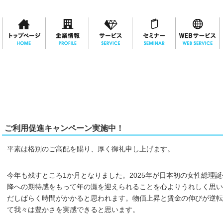
ご利用促進キャンペーン実施中！
平素は格別のご高配を賜り、厚く御礼申し上げます。
今年も残すところ1か月となりました。2025年が日本初の女性総理
降への期待感をもって年の瀬を迎えられることを心よりうれしく思い
だしばらく時間がかかると思われます。物価上昇と賃金の伸びが逆転
て我々は豊かさを実感できると思います。