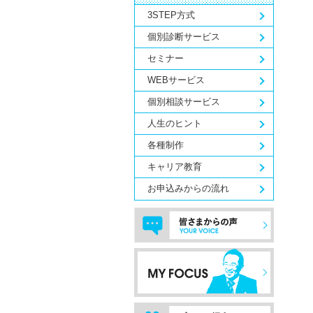
3STEP方式
個別診断サービス
セミナー
WEBサービス
個別相談サービス
人生のヒント
各種制作
キャリア教育
お申込みからの流れ