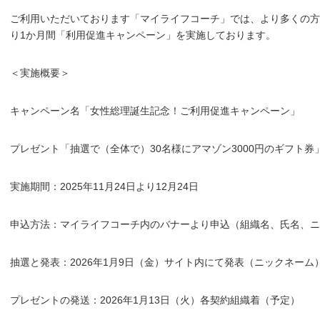
ご利用いただいております「マイライフコーチ」では、より多くの方々
り1か月間「利用促進キャンペーン」を実施しております。
＜実施概要＞
キャンペーン名「女性総理誕生記念！ご利用促進キャンペーン」
プレゼント「抽選で（全体で）30名様にアマゾン3000円のギフト券
実施期間：2025年11月24日より12月24日
申込方法：マイライフコーチ内のバナーより申込（組織名、氏名、ニ
抽選と発表：2026年1月9日（金）サイト内にて発表（ニックネーム
プレゼントの発送：2026年1月13日（火）各契約組織着（予定）