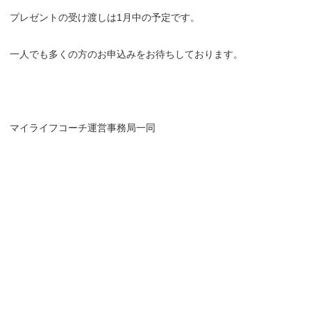
プレゼントの受け渡しは1月中の予定です。
一人でも多くの方のお申込みをお待ちしております。
マイライフコーチ運営事務局一同