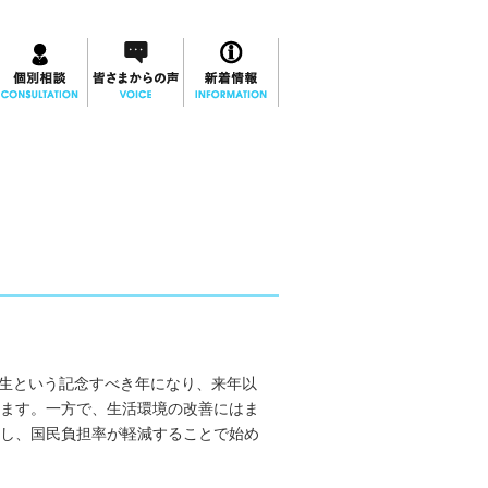
誕生という記念すべき年になり、来年以
ます。一方で、生活環境の改善にはま
し、国民負担率が軽減することで始め