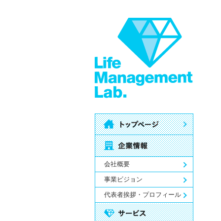
会社概要
事業ビジョン
代表者挨拶・プロフィール