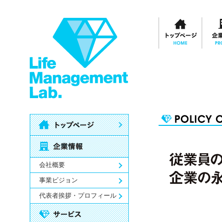
会社概要
事業ビジョン
代表者挨拶・プロフィール