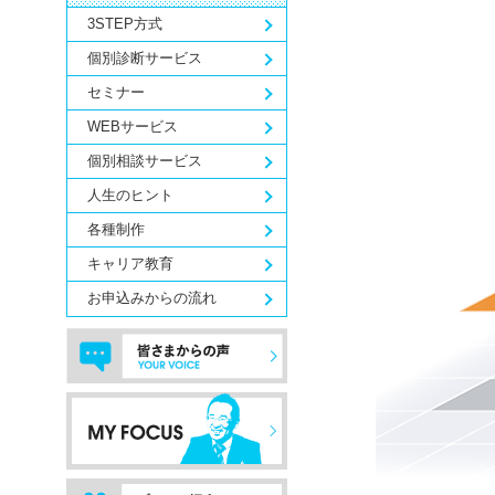
3STEP方式
個別診断サービス
セミナー
WEBサービス
個別相談サービス
人生のヒント
各種制作
キャリア教育
お申込みからの流れ