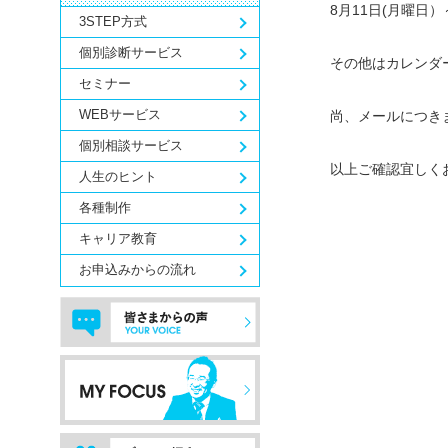
8月11日(月曜日）
3STEP方式
個別診断サービス
その他はカレンダ
セミナー
WEBサービス
尚、メールにつき
個別相談サービス
以上ご確認宜しく
人生のヒント
各種制作
キャリア教育
お申込みからの流れ