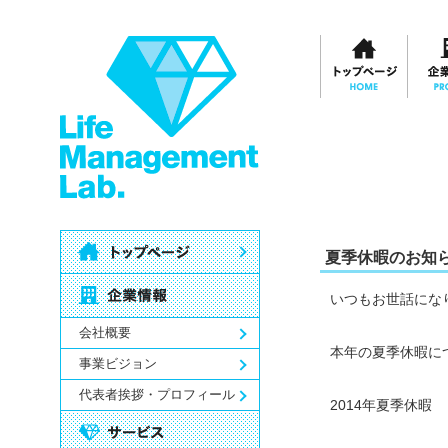
夏季休暇のお知
いつもお世話にな
会社概要
本年の夏季休暇に
事業ビジョン
代表者挨拶・プロフィール
2014年夏季休暇