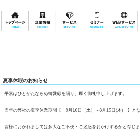
夏季休暇のお知らせ
平素はひとかたならぬ御愛顧を賜り、厚く御礼申し上げます。
当年の弊社の夏季休業期間【 8月10日（土）～8月15日(木) 】と
皆様におかれましては多大なご不便・ご迷惑をおかけするかと存じま