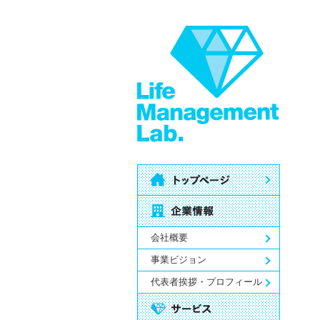
会社概要
事業ビジョン
代表者挨拶・プロフィール