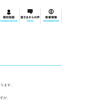
なります。
すが、