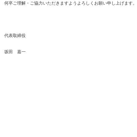
何卒ご理解・ご協力いただきますようよろしくお願い申し上げます。
代表取締役
坂田 嘉一