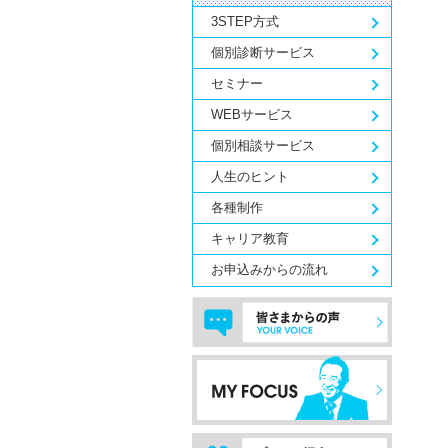
3STEP方式
個別診断サービス
セミナー
WEBサービス
個別相談サービス
人生のヒント
各種制作
キャリア教育
お申込みからの流れ