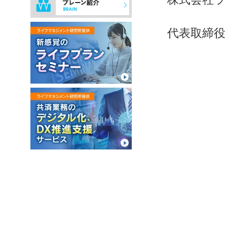
代表取締役