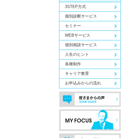
3STEP方式
個別診断サービス
セミナー
WEBサービス
個別相談サービス
人生のヒント
各種制作
キャリア教育
お申込みからの流れ