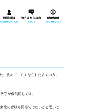
した。改めて、亡くなられた多くの方に
いう数字が偶然同じです。
東北の皆様も同様ではないかと思いま