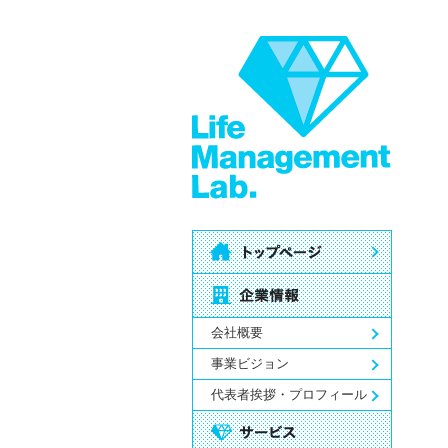
会社概要
事業ビジョン
代表者挨拶・プロフィール