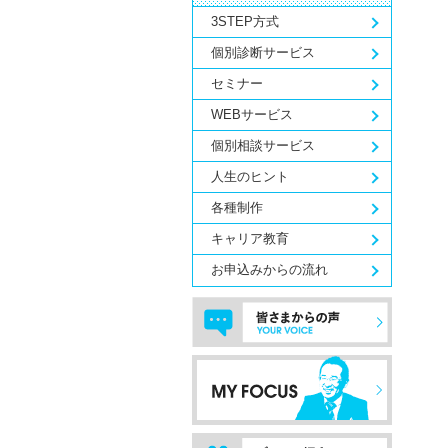
3STEP方式
個別診断サービス
セミナー
WEBサービス
個別相談サービス
人生のヒント
各種制作
キャリア教育
お申込みからの流れ