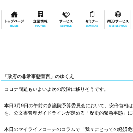
「政府の非常事態宣言」のゆくえ
コロナ問題もいよいよ次の段階に移りそうです。
本日3月9日の午前の参議院予算委員会において、安倍首相
を、公文書管理ガイドラインが定める「歴史的緊急事態」に
本日のマイライフコーチのコラムで「我々にとっての経済危