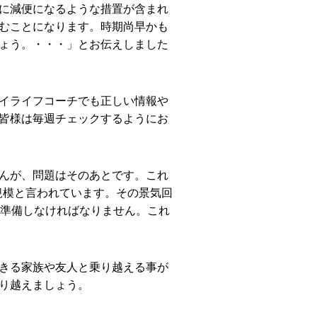
に減便になるような措置が含まれ
むことになります。時期尚早かも
ょう。・・・」とお伝えしました
イライフコーチでも正しい情報や
皆様は毎週チェックするようにお
んが、問題はそのあとです。これ
倍規模と言われています。その景気回
で準備しなければなりません。これ
きる家族や友人と乗り越える事が
り越えましょう。