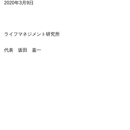
2020年3月9日
ライフマネジメント研究所
代表 坂田 嘉一