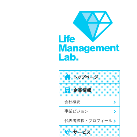
会社概要
事業ビジョン
代表者挨拶・プロフィール