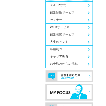
3STEP方式
個別診断サービス
セミナー
WEBサービス
個別相談サービス
人生のヒント
各種制作
キャリア教育
お申込みからの流れ