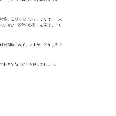
月に「特集」を組んでいます。まずは、「人
で、ぜひ「家計の決算」を実行してく
げが期待されていますが、どうなるで
な気持ちで新しい年を迎えましょう。