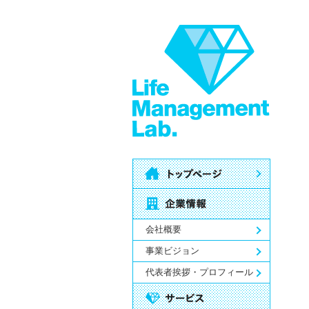
会社概要
事業ビジョン
代表者挨拶・プロフィール