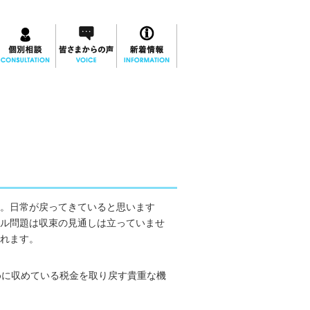
す。日常が戻ってきていると思います
ル問題は収束の見通しは立っていませ
れます。
めに収めている税金を取り戻す貴重な機