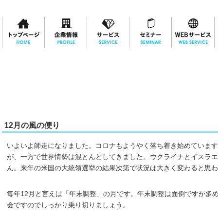
12月の風の便り
いよいよ師走になりました。コロナもようやく落ち着き始めていま
が、一方で世界情勢は混とんとしてきました。ウクライナとイスラエ
ん。来年の米国の大統領選挙の結果次第で状況は大きく変わると思わ
毎年12月と言えば「年末調整」の月です。年末調整は面倒ですが多
会ですのでしっかり乗り切りましょう。