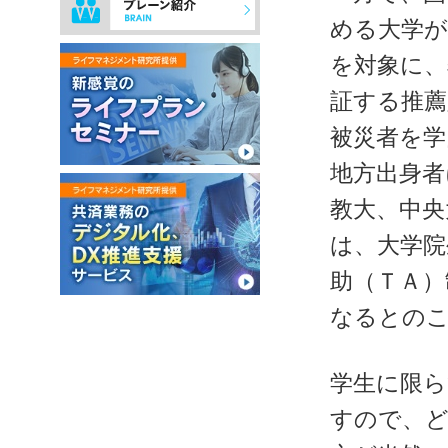
める大学が
を対象に、
証する推薦
被災者を学
地方出身者
教大、中央
は、大学院
助（ＴＡ）
なるとのこ
学生に限ら
すので、ど