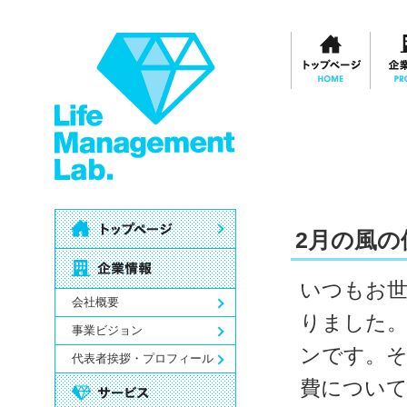
2月の風
いつもお世
会社概要
りました
事業ビジョン
ンです。そ
代表者挨拶・プロフィール
費につい