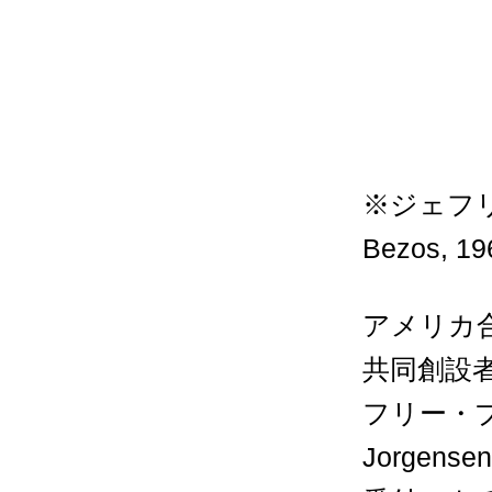
※ジェフ
Bezos, 19
アメリカ
共同創設
フリー・
Jorgensen