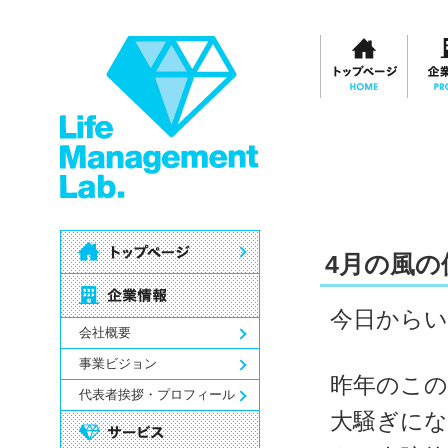
4月の風の
今日からい
会社概要
事業ビジョン
昨年のこの
代表者挨拶・プロフィール
大騒ぎに