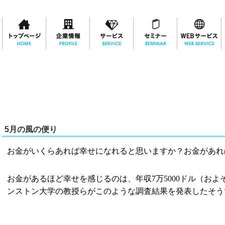
5月の風の便り
お金がいくらあれば幸せになれると思いますか？お金があれ
お金があるほど幸せを感じるのは、年収
7
万
5000
ドル（およ
ンストン大学の教授らがこのような調査結果を発表したそう