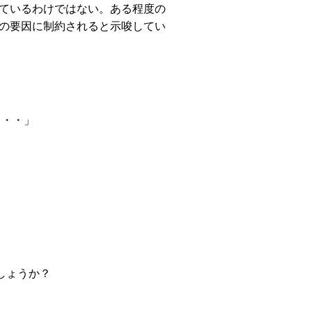
ているわけではない。ある程度の
の要因に制約されると示唆してい
・・・」
しょうか？