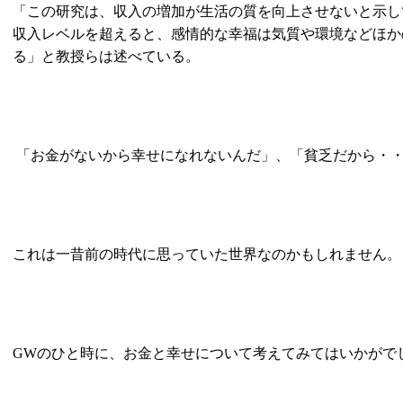
「この研究は、収入の増加が生活の質を向上させないと示し
収入レベルを超えると、感情的な幸福は気質や環境などほか
る」と教授らは述べている。
「お金がないから幸せになれないんだ」、「貧乏だから・
これは一昔前の時代に思っていた世界なのかもしれません。
GW
のひと時に、お金と幸せについて考えてみてはいかがで