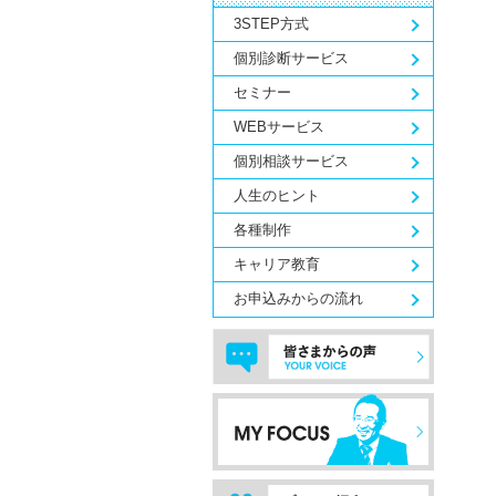
3STEP方式
個別診断サービス
セミナー
WEBサービス
個別相談サービス
人生のヒント
各種制作
キャリア教育
お申込みからの流れ