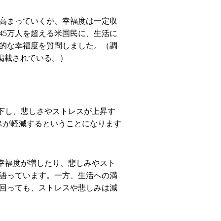
高まっていくが、幸福度は一定収
45
万人を超える米国民に、生活に
的な幸福度を質問しました。（調
掲載されている。）
下し、悲しさやストレスが上昇す
スが軽減するということになります
幸福度が増したり、悲しみやスト
語っています。一方、生活への満
回っても、ストレスや悲しみは減