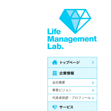
会社概要
事業ビジョン
代表者挨拶・プロフィール