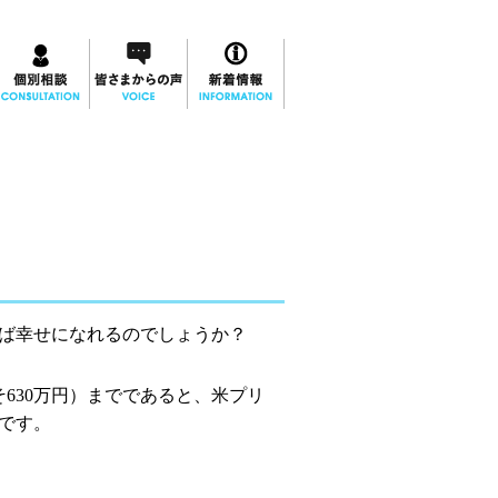
ば幸せになれるのでしょうか？
そ
630
万円）までであると、米プリ
です。