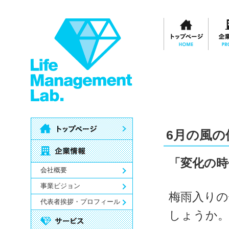
6月の風の
「変化の時
会社概要
事業ビジョン
梅雨入りの
代表者挨拶・プロフィール
しょうか