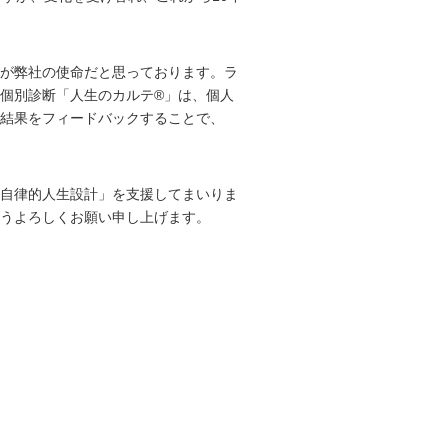
が弊社の使命だと思っております。ラ
個別診断「人生のカルテ®」は、個人
、結果をフィードバックすることで、
自律的人生設計」を支援してまいりま
うよろしくお願い申し上げます。