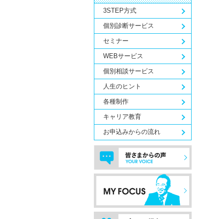
3STEP方式
個別診断サービス
セミナー
WEBサービス
個別相談サービス
人生のヒント
各種制作
キャリア教育
お申込みからの流れ