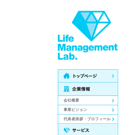
会社概要
事業ビジョン
代表者挨拶・プロフィール