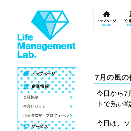
7月の風の
今日から7
会社概要
トで熱い
事業ビジョン
代表者挨拶・プロフィール
今日は、