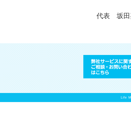
代表 坂田
Life 