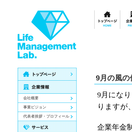
9月の風の
9月にな
会社概要
りますが
事業ビジョン
代表者挨拶・プロフィール
企業年金