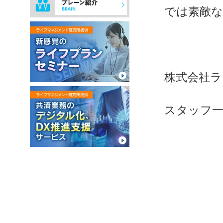
では素敵な
株式会社ラ
スタッフ