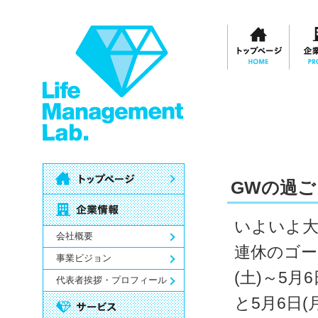
GWの過ご
いよいよ大
会社概要
連休のゴー
事業ビジョン
(土)～5月
代表者挨拶・プロフィール
と5月6日