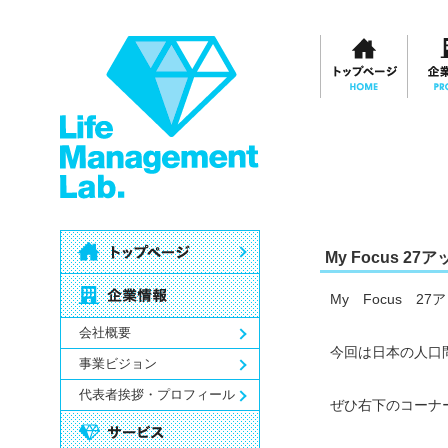
My Focus 2
My Focus 2
会社概要
今回は日本の人口
事業ビジョン
代表者挨拶・プロフィール
ぜひ右下のコーナ