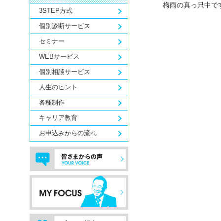
梅雨の真っ只中で
3STEP方式
個別診断サービス
セミナー
WEBサービス
個別相談サービス
人生のヒント
各種制作
キャリア教育
お申込みからの流れ