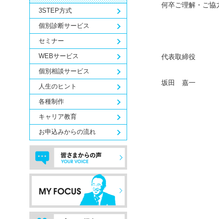
何卒ご理解・ご協
3STEP方式
個別診断サービス
セミナー
WEBサービス
代表取締役
個別相談サービス
坂田 嘉一
人生のヒント
各種制作
キャリア教育
お申込みからの流れ