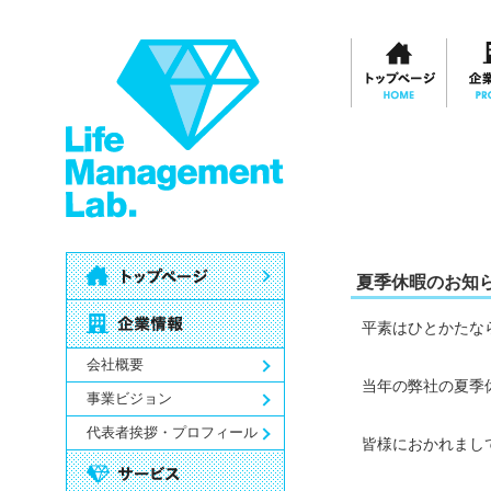
夏季休暇のお知
平素はひとかたな
会社概要
当年の弊社の夏季休
事業ビジョン
代表者挨拶・プロフィール
皆様におかれまし